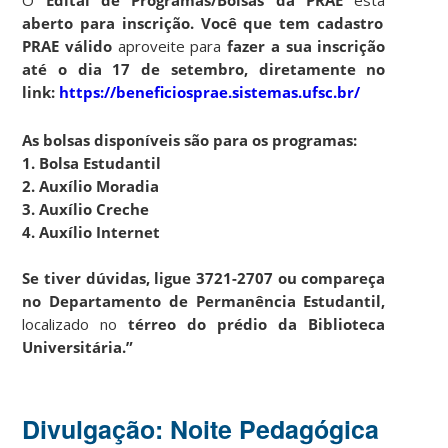
aberto para inscrição.
Você que tem cadastro
PRAE válido
aproveite para
fazer a sua inscrição
até o dia 17 de setembro, diretamente no
link:
https://beneficiosprae.sistemas.ufsc.br/
As bolsas disponíveis são para os programas:
1. Bolsa Estudantil
2. Auxílio Moradia
3. Auxílio Creche
4. Auxílio Internet
Se tiver dúvidas, ligue 3721-2707 ou compareça
no Departamento de Permanência Estudantil,
localizado no
térreo do prédio da Biblioteca
Universitária.”
Divulgação: Noite Pedagógica