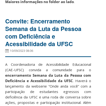
Maiores informações no folder ao lado
.
Convite: Encerramento
Semana da Luta da Pessoa
com Deficiência e
Acessibilidade da UFSC
10/09/2023 08:06
A Coordenadoria de Acessibilidade Educacional
(CAE-UFSC) convida a comunidade para o
encerramento
Semana da Luta da Pessoa com
Deficiência e Acessibilidade da UFSC
. Haverá o
lançamento da webserie “Onde anda você” com a
participação de estudantes egressos com
deficiência da UFSC e uma roda de conversa sobre
ações, propostas e participação institucional. Além