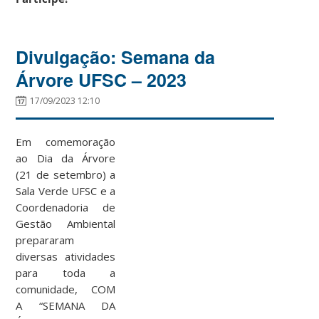
Divulgação: Semana da
Árvore UFSC – 2023
17/09/2023 12:10
Em comemoração
ao Dia da Árvore
(21 de setembro) a
Sala Verde UFSC e a
Coordenadoria de
Gestão Ambiental
prepararam
diversas atividades
para toda a
comunidade, COM
A “SEMANA DA