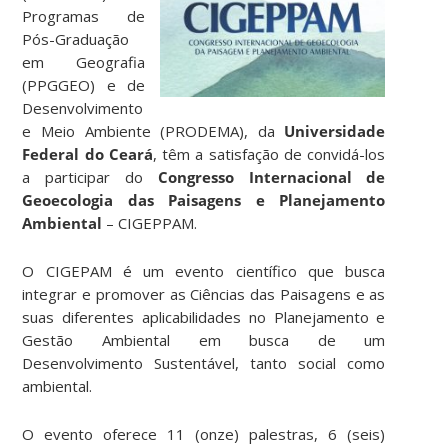
Programas de
Pós-Graduação
em Geografia
(PPGGEO) e de
Desenvolvimento
e Meio Ambiente (PRODEMA), da
Universidade
Federal do Ceará
, têm a satisfação de convidá-los
a participar do
Congresso Internacional de
Geoecologia das Paisagens e Planejamento
Ambiental
– CIGEPPAM.
O CIGEPAM é um evento científico que busca
integrar e promover as Ciências das Paisagens e as
suas diferentes aplicabilidades no Planejamento e
Gestão Ambiental em busca de um
Desenvolvimento Sustentável, tanto social como
ambiental.
O evento oferece 11 (onze) palestras, 6 (seis)