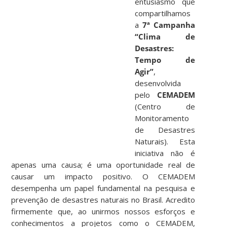
entusiasmo que
compartilhamos
a
7ª Campanha
“Clima de
Desastres:
Tempo de
Agir”
,
desenvolvida
pelo
CEMADEM
(Centro de
Monitoramento
de Desastres
Naturais). Esta
iniciativa não é
apenas uma causa; é uma oportunidade real de
causar um impacto positivo. O CEMADEM
desempenha um papel fundamental na pesquisa e
prevenção de desastres naturais no Brasil. Acredito
firmemente que, ao unirmos nossos esforços e
conhecimentos a projetos como o CEMADEM,