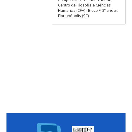
Centro de Filosofia e Ciências
Humanas (CFH) - Bloco F, 3º andar.
Florianópolis (SC)