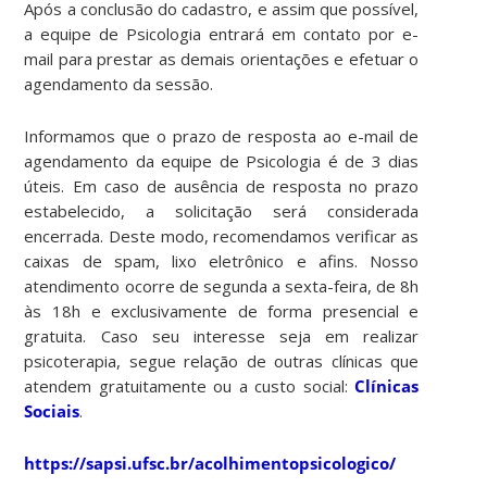
Após a conclusão do cadastro, e assim que possível,
a equipe de Psicologia entrará em contato por e-
mail para prestar as demais orientações e efetuar o
agendamento da sessão.
Informamos que o prazo de resposta ao e-mail de
agendamento da equipe de Psicologia é de 3 dias
úteis. Em caso de ausência de resposta no prazo
estabelecido, a solicitação será considerada
encerrada. Deste modo, recomendamos verificar as
caixas de spam, lixo eletrônico e afins. Nosso
atendimento ocorre de segunda a sexta-feira, de 8h
às 18h e exclusivamente de forma presencial e
gratuita. Caso seu interesse seja em realizar
psicoterapia, segue relação de outras clínicas que
atendem gratuitamente ou a custo social:
Clínicas
Sociais
.
https://sapsi.ufsc.br/acolhimentopsicologico/