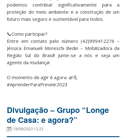
podemos contribuir significativamente para a
proteção do meio ambiente e a construção de um
futuro mais seguro e sustentável para todos.
📞Como participar?
Entre em contato pelo número (42)999412276 –
Jéssica Emanueli Moreschi Bedin – Mobilizadora da
Região Sul do Brasil! Junte-se a nós e seja um
agente da mudança!
O momento de agir é agora. 🌿💪
#AprenderParaPrevinir2023
Divulgação – Grupo “Longe
de Casa: e agora?”
18/09/2023 12:23