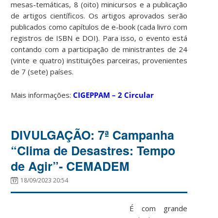
mesas-temáticas, 8 (oito) minicursos e a publicação
de artigos científicos. Os artigos aprovados serão
publicados como capítulos de e-book (cada livro com
registros de ISBN e DOI). Para isso, o evento está
contando com a participação de ministrantes de 24
(vinte e quatro) instituições parceiras, provenientes
de 7 (sete) países.
Mais informações:
CIGEPPAM – 2 Circular
DIVULGAÇÃO: 7ª Campanha
“Clima de Desastres: Tempo
de Agir”- CEMADEM
18/09/2023 20:54
É com grande