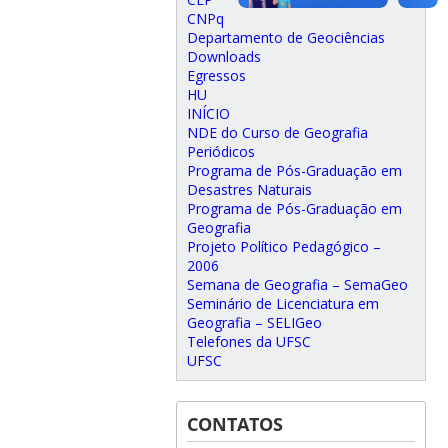
CNPq
Departamento de Geociências
Downloads
Egressos
HU
INÍCIO
NDE do Curso de Geografia
Periódicos
Programa de Pós-Graduação em
Desastres Naturais
Programa de Pós-Graduação em
Geografia
Projeto Político Pedagógico –
2006
Semana de Geografia – SemaGeo
Seminário de Licenciatura em
Geografia – SELIGeo
Telefones da UFSC
UFSC
CONTATOS