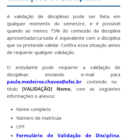
A validação de disciplinas pode ser feita em
qualquer momento do semestre, e é possível
quando ao menos 75% do conteúdo da disciplina
apresentada/cursada é equivalente com a disciplina
que se pretende validar. Confira essa situação antes
de requerer qualquer validação.
O estudante pode requerer a validação de
disciplinas enviando e-mail para
paulo.medeiros.chaves@ufsc.br
contendo no
título
[VALIDAÇÃO] Nome
, com as seguintes
informações e anexos:
Nome completo
Número de matrícula
CPF
Formulário de Validação de Disciplina
,