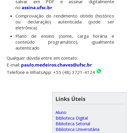
salvar em PDF e assinar digitalmente
no
assina.ufsc.br
Comprovação do rendimento obtido (histórico
ou declaração) autenticada (pode ser
eletrônica)
Plano de ensino (nome, carga horária e
conteúdo programático), igualmente
autenticado
Qualquer dúvida entre em contato:
E-mail:
paulo.medeiros.chaves@ufsc.br
Telefone e WhatsApp: +55 (48) 3721-4124
Links Úteis
Aluno
Biblioteca Digital
Biblioteca Setorial
Biblioteca Universitária