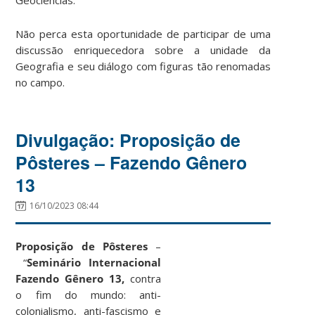
Não perca esta oportunidade de participar de uma
discussão enriquecedora sobre a unidade da
Geografia e seu diálogo com figuras tão renomadas
no campo.
Divulgação: Proposição de
Pôsteres – Fazendo Gênero
13
16/10/2023 08:44
Proposição de Pôsteres
–
“
Seminário Internacional
Fazendo Gênero 13,
contra
o fim do mundo: anti-
colonialismo, anti-fascismo e