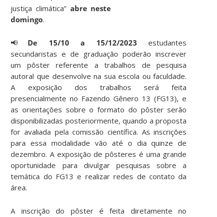
justiça climática”
abre neste
domingo
.
📢
De 15/10 a 15/12/2023
estudantes
secundaristas e de graduação poderão inscrever
um pôster referente a trabalhos de pesquisa
autoral que desenvolve na sua escola ou faculdade.
A exposição dos trabalhos será feita
presencialmente no Fazendo Gênero 13 (FG13), e
as orientações sobre o formato do pôster serão
disponibilizadas posteriormente, quando a proposta
for avaliada pela comissão científica. As inscrições
para essa modalidade vão até o dia quinze de
dezembro. A exposição de pôsteres é uma grande
oportunidade para divulgar pesquisas sobre a
temática do FG13 e realizar redes de contato da
área.
A inscrição do pôster é feita diretamente no