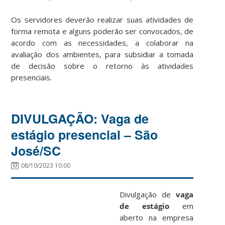
Os servidores deverão realizar suas atividades de
forma remota e alguns poderão ser convocados, de
acordo com as necessidades, a colaborar na
avaliação dos ambientes, para subsidiar a tomada
de decisão sobre o retorno às atividades
presenciais.
DIVULGAÇÃO: Vaga de
estágio presencial – São
José/SC
08/10/2023 10:00
Divulgação de
vaga
de estágio
em
aberto na empresa