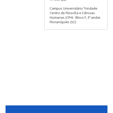
Campus Universitário Trindade
Centro de Filosofia e Ciências
Humanas (CFH) - Bloco F, 3º andar.
Florianópolis (SC)