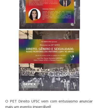
O PET Direito UFSC vem com entusiasmo anunciar
mais um evento imperdível!