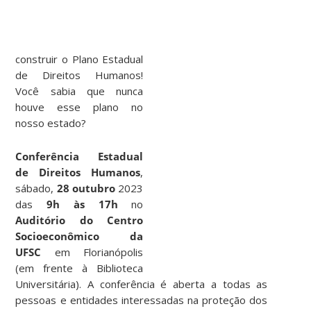
construir o Plano Estadual
de Direitos Humanos!
Você sabia que nunca
houve esse plano no
nosso estado?
Conferência Estadual
de Direitos Humanos
,
sábado,
28 outubro
2023
das
9h às 17h
no
Auditório do Centro
Socioeconômico da
UFSC
em Florianópolis
(em frente à Biblioteca
Universitária). A conferência é aberta a todas as
pessoas e entidades interessadas na proteção dos