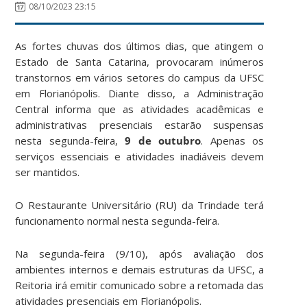
08/10/2023 23:15
As fortes chuvas dos últimos dias, que atingem o
Estado de Santa Catarina, provocaram inúmeros
transtornos em vários setores do campus da UFSC
em Florianópolis. Diante disso, a Administração
Central informa que as atividades acadêmicas e
administrativas presenciais estarão suspensas
nesta segunda-feira,
9 de outubro
. Apenas os
serviços essenciais e atividades inadiáveis devem
ser mantidos.
O Restaurante Universitário (RU) da Trindade terá
funcionamento normal nesta segunda-feira.
Na segunda-feira (9/10), após avaliação dos
ambientes internos e demais estruturas da UFSC, a
Reitoria irá emitir comunicado sobre a retomada das
atividades presenciais em Florianópolis.