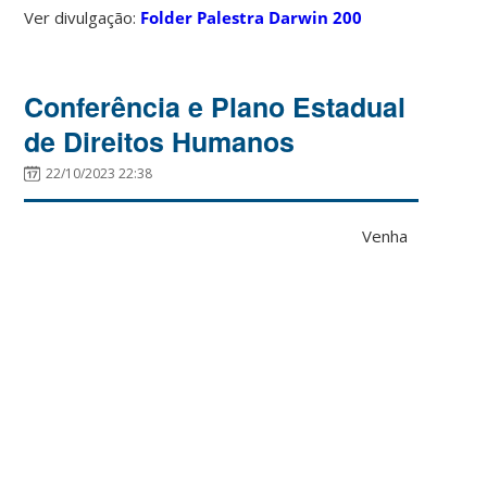
Ver divulgação:
Folder Palestra Darwin 200
Conferência e Plano Estadual
de Direitos Humanos
22/10/2023 22:38
Venha