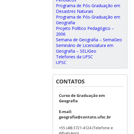
Programa de Pós-Graduação em
Desastres Naturais
Programa de Pós-Graduação em
Geografia
Projeto Político Pedagógico –
2006
Semana de Geografia – SemaGeo
Seminário de Licenciatura em
Geografia – SELIGeo
Telefones da UFSC
UFSC
CONTATOS
Curso de Graduação em
Geografia
E-mail:
geografia@contato.ufsc.br
+55 (48) 3721-4124 (Telefone e
WhatsApp)