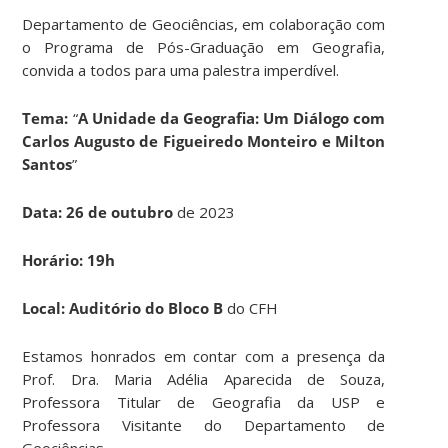
Departamento de Geociências, em colaboração com
o Programa de Pós-Graduação em Geografia,
convida a todos para uma palestra imperdível.
Tema:
“
A Unidade da Geografia: Um Diálogo com
Carlos Augusto de Figueiredo Monteiro e Milton
Santos
”
Data:
26 de outubro
de 2023
Horário:
19h
Local:
Auditório do Bloco B
do CFH
Estamos honrados em contar com a presença da
Prof. Dra. Maria Adélia Aparecida de Souza,
Professora Titular de Geografia da USP e
Professora Visitante do Departamento de
Geociências.