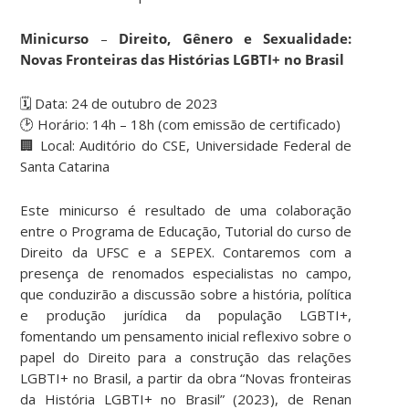
Minicurso
–
Direito, Gênero e Sexualidade:
Novas Fronteiras das Histórias LGBTI+ no Brasil
🗓 Data: 24 de outubro de 2023
🕑 Horário: 14h – 18h (com emissão de certificado)
🏢 Local: Auditório do CSE, Universidade Federal de
Santa Catarina
Este minicurso é resultado de uma colaboração
entre o Programa de Educação, Tutorial do curso de
Direito da UFSC e a SEPEX. Contaremos com a
presença de renomados especialistas no campo,
que conduzirão a discussão sobre a história, política
e produção jurídica da população LGBTI+,
fomentando um pensamento inicial reflexivo sobre o
papel do Direito para a construção das relações
LGBTI+ no Brasil, a partir da obra “Novas fronteiras
da História LGBTI+ no Brasil” (2023), de Renan