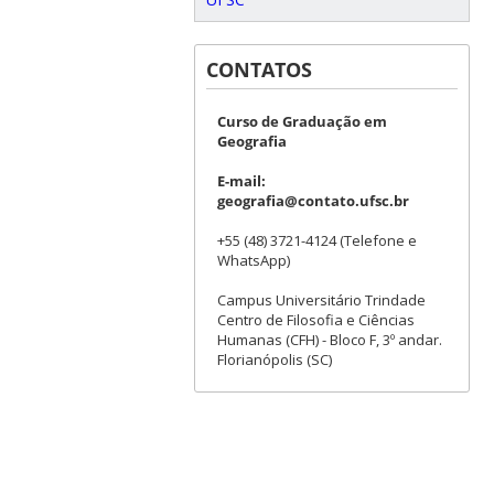
CONTATOS
Curso de Graduação em
Geografia
E-mail:
geografia@contato.ufsc.br
+55 (48) 3721-4124 (Telefone e
WhatsApp)
Campus Universitário Trindade
Centro de Filosofia e Ciências
Humanas (CFH) - Bloco F, 3º andar.
Florianópolis (SC)