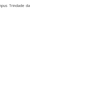
mpus Trindade da