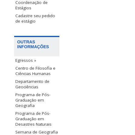
Coordenação de
Estágios
Cadastre seu pedido
de estágio
OUTRAS
INFORMAÇÕES
Egressos »
Centro de Filosofia e
Ciências Humanas
Departamento de
Geociências
Programa de Pós-
Graduação em
Geografia
Programa de Pós-
Graduação em
Desastres Naturais
Semana de Geografia