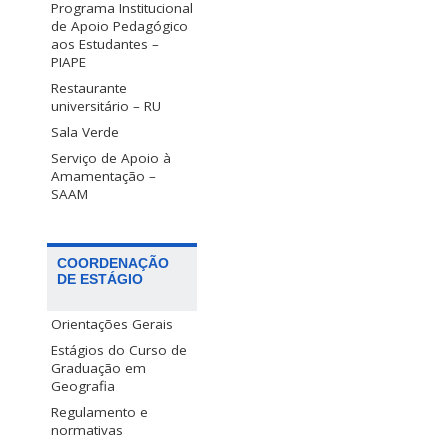
Programa Institucional
de Apoio Pedagógico
aos Estudantes –
PIAPE
Restaurante
universitário – RU
Sala Verde
Serviço de Apoio à
Amamentação –
SAAM
COORDENAÇÃO
DE ESTÁGIO
Orientações Gerais
Estágios do Curso de
Graduação em
Geografia
Regulamento e
normativas