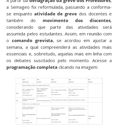
A partir da
deflagração da greve dos Professores
,
a Semageo foi reformulada, passando a conforma-
se enquanto
atividade de greve
dos docentes e
também do
movimento dos discentes
,
considerando que parte das atividades será
assumida pelos estudantes. Assim, em reunião com
o
comando grevista
, se acordou em ajustar a
semana, a qual compreenderá as atividades mais
essenciais e, sobretudo, aquelas mais em linha com
os debates suscitados pelo momento. Acesse a
programação completa
clicando na imagem: