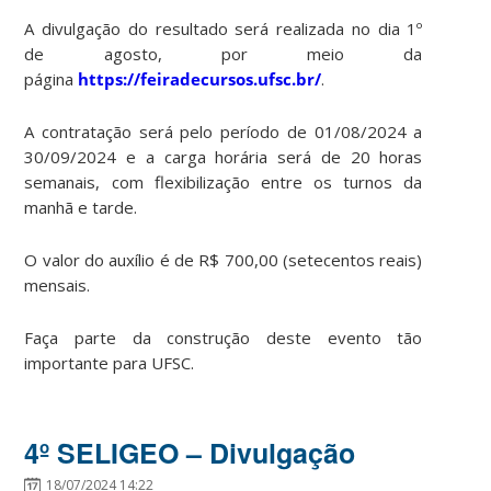
A divulgação do resultado será realizada no dia 1º
de agosto, por meio da
página
https://feiradecursos.ufsc.br/
.
A contratação será pelo período de 01/08/2024 a
30/09/2024 e a carga horária será de 20 horas
semanais, com flexibilização entre os turnos da
manhã e tarde.
O valor do auxílio é de R$ 700,00 (setecentos reais)
mensais.
Faça parte da construção deste evento tão
importante para UFSC.
4º SELIGEO – Divulgação
18/07/2024 14:22