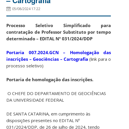
– Cartografia
05/08/2024 17:22
Processo Seletivo Simplificado para
contratação de Professor Substituto por tempo
determinado – EDITAL Nº 031/2024/DDP
Portaria 007.2024.GCN – Homologação das
inscrições – Geociências – Cartografia
(link para o
processo seletivo)
Portaria de homologação das inscrições.
O CHEFE DO DEPARTAMENTO DE GEOCIÊNCIAS
DA UNIVERSIDADE FEDERAL
DE SANTA CATARINA, em cumprimento às
disposições presentes no EDITAL Nº
031/2024/DDP, de 26 de julho de 2024, tendo