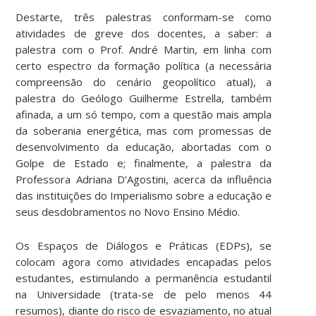
Destarte, três palestras conformam-se como
atividades de greve dos docentes, a saber: a
palestra com o Prof. André Martin, em linha com
certo espectro da formação política (a necessária
compreensão do cenário geopolítico atual), a
palestra do Geólogo Guilherme Estrella, também
afinada, a um só tempo, com a questão mais ampla
da soberania energética, mas com promessas de
desenvolvimento da educação, abortadas com o
Golpe de Estado e; finalmente, a palestra da
Professora Adriana D’Agostini, acerca da influência
das instituições do Imperialismo sobre a educação e
seus desdobramentos no Novo Ensino Médio.
Os Espaços de Diálogos e Práticas (EDPs), se
colocam agora como atividades encapadas pelos
estudantes, estimulando a permanência estudantil
na Universidade (trata-se de pelo menos 44
resumos), diante do risco de esvaziamento, no atual