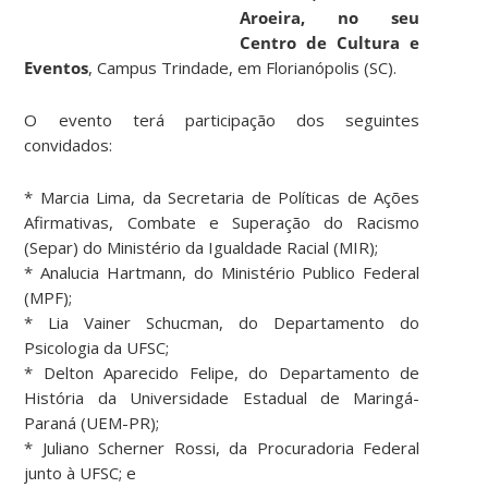
Aroeira, no seu
Centro de Cultura e
Eventos
, Campus Trindade, em Florianópolis (SC).
O evento terá participação dos seguintes
convidados:
* Marcia Lima, da Secretaria de Políticas de Ações
Afirmativas, Combate e Superação do Racismo
(Separ) do Ministério da Igualdade Racial (MIR);
* Analucia Hartmann, do Ministério Publico Federal
(MPF);
* Lia Vainer Schucman, do Departamento do
Psicologia da UFSC;
* Delton Aparecido Felipe, do Departamento de
História da Universidade Estadual de Maringá-
Paraná (UEM-PR);
* Juliano Scherner Rossi, da Procuradoria Federal
junto à UFSC; e