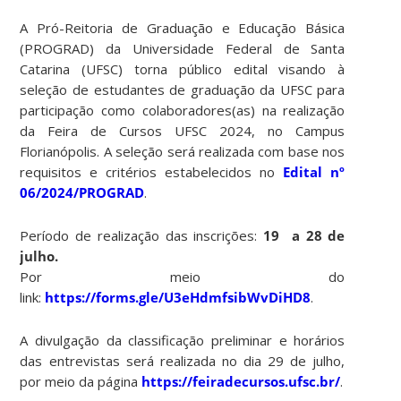
A Pró-Reitoria de Graduação e Educação Básica
(PROGRAD) da Universidade Federal de Santa
Catarina (UFSC) torna público edital visando à
seleção de estudantes de graduação da UFSC para
participação como colaboradores(as) na realização
da Feira de Cursos UFSC 2024, no Campus
Florianópolis. A seleção será realizada com base nos
requisitos e critérios estabelecidos no
Edital nº
06/2024/PROGRAD
.
Período de realização das inscrições:
19 a 28 de
julho.
Por meio do
link:
https://forms.gle/U3eHdmfsibWvDiHD8
.
A divulgação da classificação preliminar e horários
das entrevistas será realizada no dia 29 de julho,
por meio da página
https://feiradecursos.ufsc.br/
.