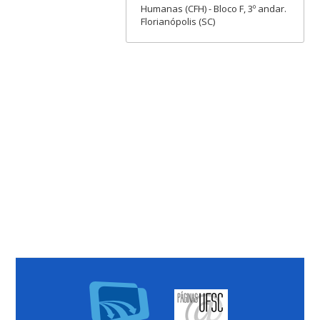
Humanas (CFH) - Bloco F, 3º andar.
Florianópolis (SC)