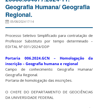
Geografia Humana/ Geografia
Regional.
05/08/2024 17:14
Processo Seletivo Simplificado para contratação de
Professor Substituto por tempo determinado –
EDITAL Nº 031/2024/DDP
Portaria 006.2024.GCN – Homologação da
inscrição – Geografia humana e regional
Campo de conhecimento: Geografia Humana/
Geografia Regional.
Portaria de homologação das inscrições.
O CHEFE DO DEPARTAMENTO DE GEOCIÊNCIAS
DA UNIVERSIDADE FEDERAL