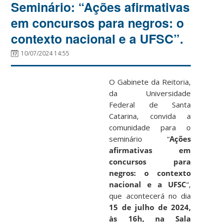
Seminário: “Ações afirmativas
em concursos para negros: o
contexto nacional e a UFSC”.
10/07/2024 14:55
O Gabinete da Reitoria,
da Universidade
Federal de Santa
Catarina, convida a
comunidade para o
seminário “
Ações
afirmativas em
concursos para
negros: o contexto
nacional e a UFSC
”,
que acontecerá no dia
15 de julho de 2024,
às 16h, na Sala