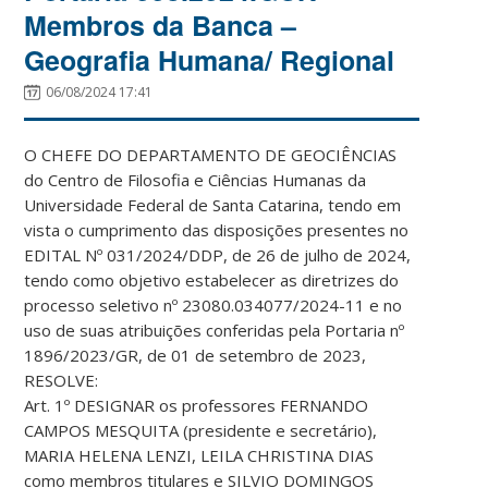
Membros da Banca –
Geografia Humana/ Regional
06/08/2024 17:41
O CHEFE DO DEPARTAMENTO DE GEOCIÊNCIAS
do Centro de Filosofia e Ciências Humanas da
Universidade Federal de Santa Catarina, tendo em
vista o cumprimento das disposições presentes no
EDITAL Nº 031/2024/DDP, de 26 de julho de 2024,
tendo como objetivo estabelecer as diretrizes do
processo seletivo nº 23080.034077/2024-11 e no
uso de suas atribuições conferidas pela Portaria nº
1896/2023/GR, de 01 de setembro de 2023,
RESOLVE:
Art. 1º DESIGNAR os professores FERNANDO
CAMPOS MESQUITA (presidente e secretário),
MARIA HELENA LENZI, LEILA CHRISTINA DIAS
como membros titulares e SILVIO DOMINGOS