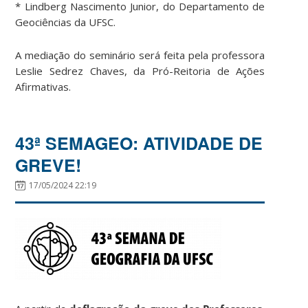
* Lindberg Nascimento Junior, do Departamento de
Geociências da UFSC.
A mediação do seminário será feita pela professora
Leslie Sedrez Chaves, da Pró-Reitoria de Ações
Afirmativas.
43ª SEMAGEO: ATIVIDADE DE
GREVE!
17/05/2024 22:19