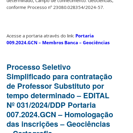
determinado, Campo de conhecimento: Geociências,
conforme Processo nº 23080.028354/2024-57.
Acesse a portaria através do link:
Portaria
009.2024.GCN – Membros Banca – Geociências
Processo Seletivo
Simplificado para contratação
de Professor Substituto por
tempo determinado – EDITAL
Nº 031/2024/DDP Portaria
007.2024.GCN – Homologação
das inscrições – Geociências