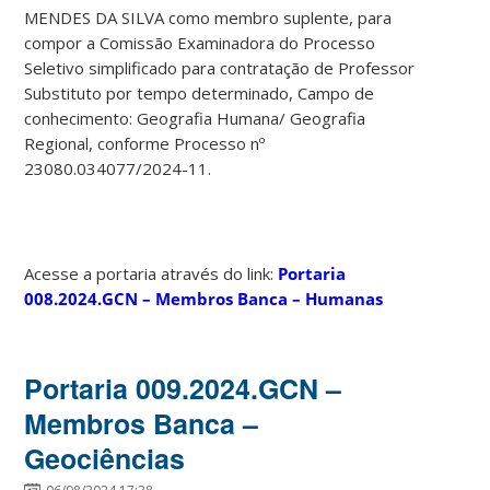
MENDES DA SILVA como membro suplente, para
compor a Comissão Examinadora do Processo
Seletivo simplificado para contratação de Professor
Substituto por tempo determinado, Campo de
conhecimento: Geografia Humana/ Geografia
Regional, conforme Processo nº
23080.034077/2024-11.
Acesse a portaria através do link:
Portaria
008.2024.GCN – Membros Banca – Humanas
Portaria 009.2024.GCN –
Membros Banca –
Geociências