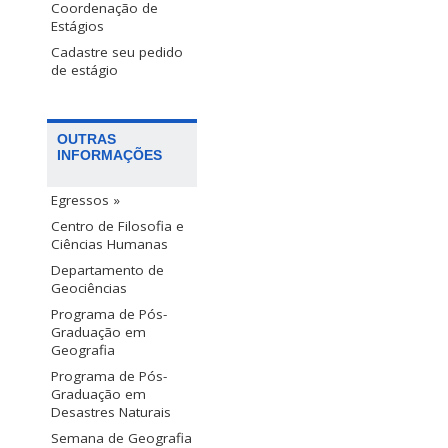
Coordenação de
Estágios
Cadastre seu pedido
de estágio
OUTRAS
INFORMAÇÕES
Egressos »
Centro de Filosofia e
Ciências Humanas
Departamento de
Geociências
Programa de Pós-
Graduação em
Geografia
Programa de Pós-
Graduação em
Desastres Naturais
Semana de Geografia