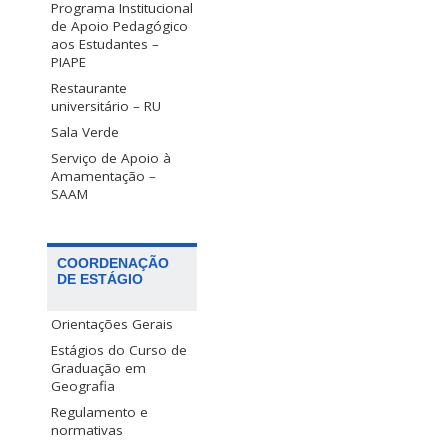
Programa Institucional
de Apoio Pedagógico
aos Estudantes –
PIAPE
Restaurante
universitário – RU
Sala Verde
Serviço de Apoio à
Amamentação –
SAAM
COORDENAÇÃO
DE ESTÁGIO
Orientações Gerais
Estágios do Curso de
Graduação em
Geografia
Regulamento e
normativas