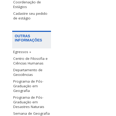
Coordenação de
Estágios
Cadastre seu pedido
de estágio
OUTRAS
INFORMAÇÕES
Egressos »
Centro de Filosofia e
Ciências Humanas
Departamento de
Geociências
Programa de Pós-
Graduação em
Geografia
Programa de Pós-
Graduação em
Desastres Naturais
Semana de Geografia