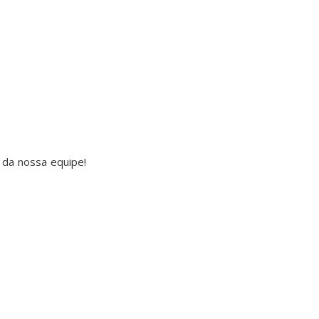
 da nossa equipe!