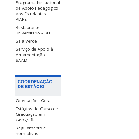
Programa Institucional
de Apoio Pedagógico
aos Estudantes –
PIAPE
Restaurante
universitário – RU
Sala Verde
Serviço de Apoio à
Amamentação –
SAAM
COORDENAÇÃO
DE ESTÁGIO
Orientações Gerais
Estágios do Curso de
Graduação em
Geografia
Regulamento e
normativas