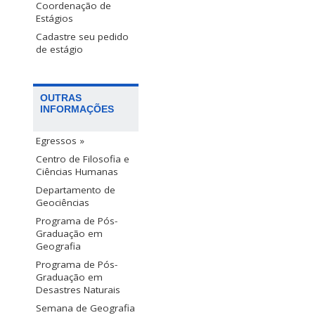
Coordenação de
Estágios
Cadastre seu pedido
de estágio
OUTRAS
INFORMAÇÕES
Egressos »
Centro de Filosofia e
Ciências Humanas
Departamento de
Geociências
Programa de Pós-
Graduação em
Geografia
Programa de Pós-
Graduação em
Desastres Naturais
Semana de Geografia