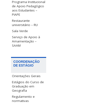
Programa Institucional
de Apoio Pedagógico
aos Estudantes –
PIAPE
Restaurante
universitário – RU
Sala Verde
Serviço de Apoio à
Amamentação –
SAAM
COORDENAÇÃO
DE ESTÁGIO
Orientações Gerais
Estágios do Curso de
Graduação em
Geografia
Regulamento e
normativas