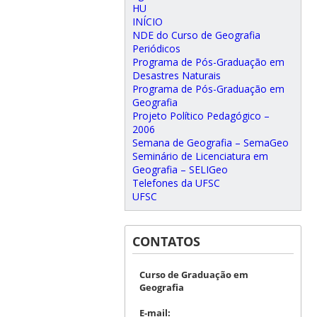
HU
INÍCIO
NDE do Curso de Geografia
Periódicos
Programa de Pós-Graduação em
Desastres Naturais
Programa de Pós-Graduação em
Geografia
Projeto Político Pedagógico –
2006
Semana de Geografia – SemaGeo
Seminário de Licenciatura em
Geografia – SELIGeo
Telefones da UFSC
UFSC
CONTATOS
Curso de Graduação em
Geografia
E-mail: