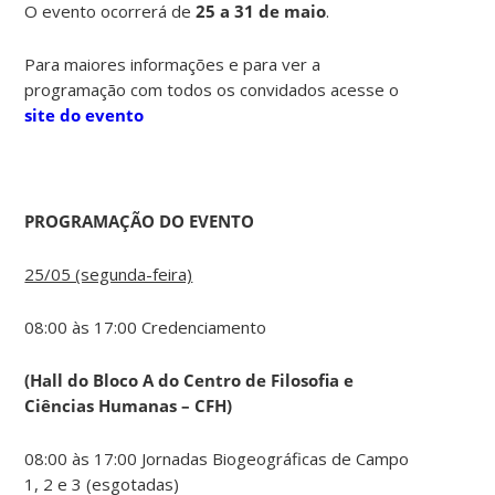
O evento ocorrerá de
25 a 31 de maio
.
Para maiores informações e para ver a
programação com todos os convidados acesse o
site do evento
PROGRAMAÇÃO DO EVENTO
25/05 (segunda-feira)
08:00 às 17:00 Credenciamento
(Hall do Bloco A do Centro de Filosofia e
Ciências Humanas – CFH)
08:00 às 17:00 Jornadas Biogeográficas de Campo
1, 2 e 3 (esgotadas)