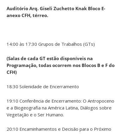
Auditório Arq. Giseli Zuchetto Knak Bloco E-
anexo CFH, térreo.
14:00 às 17:30 Grupos de Trabalhos (GTs)
(Salas de cada GT estão disponíveis na
Programação, todas ocorrem nos Blocos B e F do
CFH)
18:30 Solenidade de Encerramento
19:10 Conferência de Encerramento: O Antropoceno
e a Biogeografia na América Latina, Diálogos sobre
Vegetação e o Ser Humano.
20:10 Encaminhamentos e Decisão para o Próximo