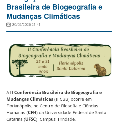
Brasileira de Biogeografia e
Mudanças Climáticas
20/05/2026 21:41
A
II Conferência Brasileira de Biogeografia e
Mudanças Climáticas
(II CBB) ocorre em
Florianópolis, no Centro de Filosofia e Ciências
Humanas (
CFH
) da Universidade Federal de Santa
Catarina (
UFSC
), Campus Trindade.