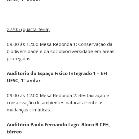
27/05 (quarta-feira)
09:00 às 12:00 Mesa Redonda 1: Conservação da
biodiversidade e da sociobiodiversidade em áreas
protegidas.
Auditório do Espaço Físico Integrado 1 – EFI
UFSC, 1º andar
09:00 às 12:00 Mesa Redonda 2: Restauração e
conservação de ambientes naturais frente às
mudanças climáticas.
Auditório Paulo Fernando Lago Bloco B CFH,
térreo