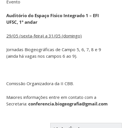
Evento
Auditório do Espaço Físico Integrado 1 – EFI
UFSC, 1º andar
29/05 (sexta-feira) a 31/05 (domingo)
Jornadas Biogeográficas de Campo 5, 6, 7, 8 e 9
(ainda há vagas nos campos 6 ao 9).
Comissão Organizadora da II CBB.
Maiores informações entre em contato com a
Secretaria:
conferencia.biogeografia@gmail.com