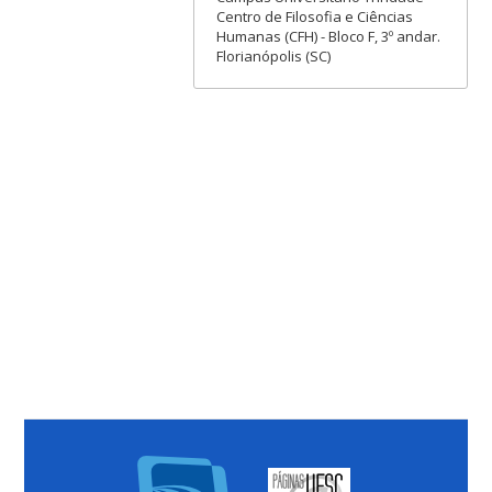
Centro de Filosofia e Ciências
Humanas (CFH) - Bloco F, 3º andar.
Florianópolis (SC)