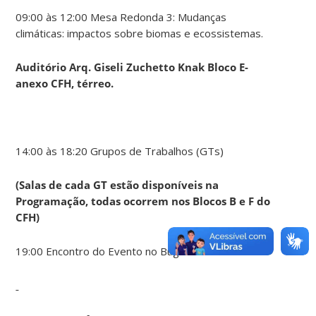
09:00 às 12:00 Mesa Redonda 3: Mudanças
climáticas: impactos sobre biomas e ecossistemas.
Auditório Arq. Giseli Zuchetto Knak Bloco E-
anexo CFH, térreo.
14:00 às 18:20 Grupos de Trabalhos (GTs)
(Salas de cada GT estão disponíveis na
Programação, todas ocorrem nos Blocos B e F do
CFH)
19:00 Encontro do Evento no Bugio Trindade.