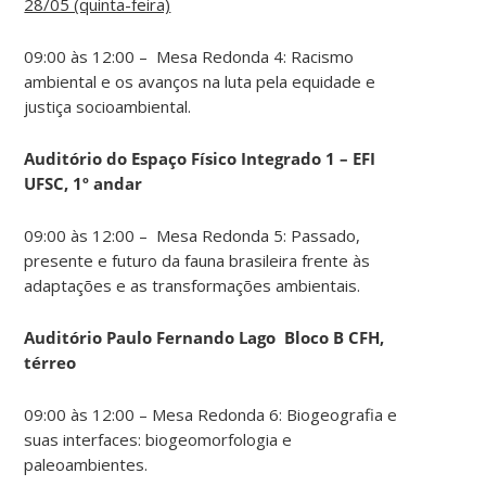
28/05 (quinta-feira)
09:00 às 12:00 – Mesa Redonda 4: Racismo
ambiental e os avanços na luta pela equidade e
justiça socioambiental.
Auditório do Espaço Físico Integrado 1 – EFI
UFSC, 1º andar
09:00 às 12:00 – Mesa Redonda 5: Passado,
presente e futuro da fauna brasileira frente às
adaptações e as transformações ambientais.
Auditório Paulo Fernando Lago Bloco B CFH,
térreo
09:00 às 12:00 – Mesa Redonda 6: Biogeografia e
suas interfaces: biogeomorfologia e
paleoambientes.