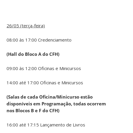
26/05 (terça-feira)
08:00 às 17:00 Credenciamento
(Hall do Bloco A do CFH)
09:00 às 12:00 Oficinas e Minicursos
14:00 até 17:00 Oficinas e Minicursos
(Salas de cada Oficina/Minicurso estão
disponíveis em Programação, todas ocorrem
nos Blocos B e F do CFH)
16:00 até 17:15 Lançamento de Livros