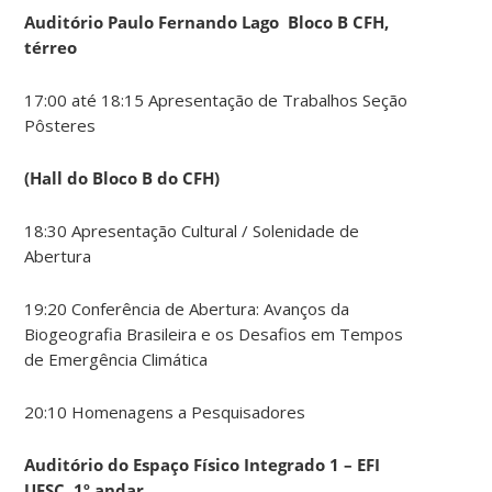
Auditório Paulo Fernando Lago Bloco B CFH,
térreo
17:00 até 18:15 Apresentação de Trabalhos Seção
Pôsteres
(Hall do Bloco B do CFH)
18:30 Apresentação Cultural / Solenidade de
Abertura
19:20 Conferência de Abertura: Avanços da
Biogeografia Brasileira e os Desafios em Tempos
de Emergência Climática
20:10 Homenagens a Pesquisadores
Auditório do Espaço Físico Integrado 1 – EFI
UFSC, 1º andar