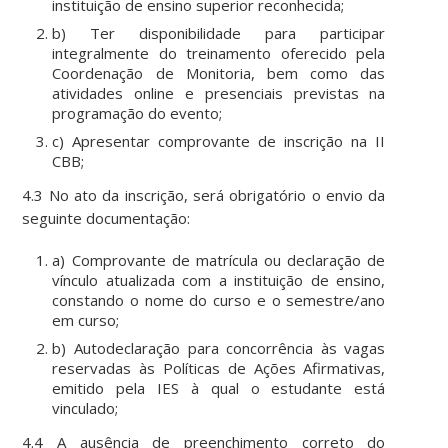
instituição de ensino superior reconhecida;
b) Ter disponibilidade para participar
integralmente do treinamento oferecido pela
Coordenação de Monitoria, bem como das
atividades online e presenciais previstas na
programação do evento;
c) Apresentar comprovante de inscrição na II
CBB;
4.3 No ato da inscrição, será obrigatório o envio da
seguinte documentação:
a) Comprovante de matrícula ou declaração de
vínculo atualizada com a instituição de ensino,
constando o nome do curso e o semestre/ano
em curso;
b) Autodeclaração para concorrência às vagas
reservadas às Políticas de Ações Afirmativas,
emitido pela IES à qual o estudante está
vinculado;
4.4 A ausência de preenchimento correto do