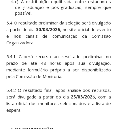
c) A distribuição equilibrada entre estudantes
de graduação e pós-graduação, sempre que
possível.
5.4 O resultado preliminar da seleção será divulgado
a partir do dia
30/03/2026
, no site oficial do evento
e nos canais de comunicação da Comissão
Organizadora.
5.4.1 Caberá recurso ao resultado preliminar no
prazo de até 48 horas após sua divulgação,
mediante formulário próprio a ser disponibilizado
pela Comissão de Monitoria.
5.4.2 O resultado final, após análise dos recursos,
será divulgado a partir do dia
25/03/202
6, com a
lista oficial dos monitores selecionados e a lista de
espera.