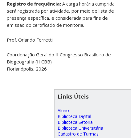
Registro de frequência:
A carga horária cumprida
será registrada por atividade, por meio de lista de
presença específica, e considerada para fins de
emissão do certificado de monitoria.
Prof. Orlando Ferretti
Coordenação Geral do II Congresso Brasileiro de
Biogeografia (II CBB)
Florianópolis, 2026
Links Úteis
Aluno
Biblioteca Digital
Biblioteca Setorial
Biblioteca Universitária
Cadastro de Turmas