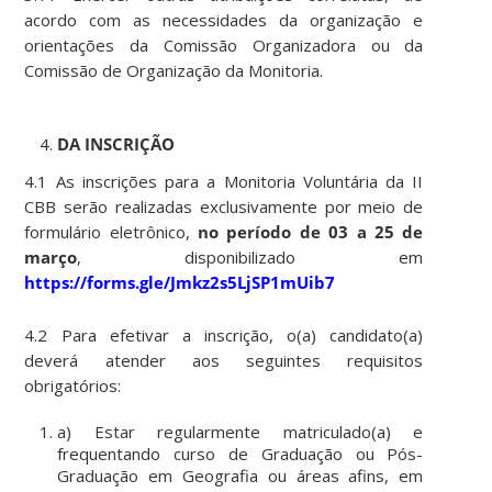
acordo com as necessidades da organização e
orientações da Comissão Organizadora ou da
Comissão de Organização da Monitoria.
DA INSCRIÇÃO
4.1 As inscrições para a Monitoria Voluntária da II
CBB serão realizadas exclusivamente por meio de
formulário eletrônico,
no período de 03 a 25 de
março
, disponibilizado em
https://forms.gle/Jmkz2s5LjSP1mUib7
4.2 Para efetivar a inscrição, o(a) candidato(a)
deverá atender aos seguintes requisitos
obrigatórios:
a) Estar regularmente matriculado(a) e
frequentando curso de Graduação ou Pós-
Graduação em Geografia ou áreas afins, em