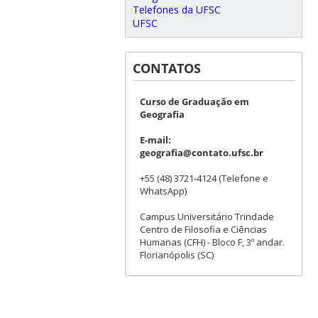
Telefones da UFSC
UFSC
CONTATOS
Curso de Graduação em
Geografia
E-mail:
geografia@contato.ufsc.br
+55 (48) 3721-4124 (Telefone e
WhatsApp)
Campus Universitário Trindade
Centro de Filosofia e Ciências
Humanas (CFH) - Bloco F, 3º andar.
Florianópolis (SC)