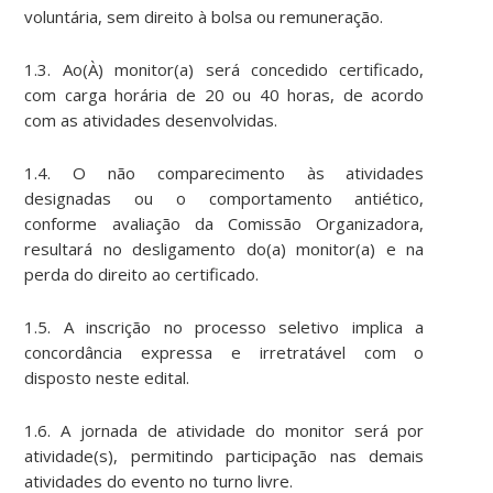
voluntária, sem direito à bolsa ou remuneração.
1.3. Ao(À) monitor(a) será concedido certificado,
com carga horária de 20 ou 40 horas, de acordo
com as atividades desenvolvidas.
1.4. O não comparecimento às atividades
designadas ou o comportamento antiético,
conforme avaliação da Comissão Organizadora,
resultará no desligamento do(a) monitor(a) e na
perda do direito ao certificado.
1.5. A inscrição no processo seletivo implica a
concordância expressa e irretratável com o
disposto neste edital.
1.6. A jornada de atividade do monitor será por
atividade(s), permitindo participação nas demais
atividades do evento no turno livre.