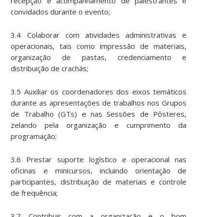
recepção e acompanhamento de palestrantes e
convidados durante o evento;
3.4 Colaborar com atividades administrativas e
operacionais, tais como impressão de materiais,
organização de pastas, credenciamento e
distribuição de crachás;
3.5 Auxiliar os coordenadores dos eixos temáticos
durante as apresentações de trabalhos nos Grupos
de Trabalho (GTs) e nas Sessões de Pôsteres,
zelando pela organização e cumprimento da
programação;
3.6 Prestar suporte logístico e operacional nas
oficinas e minicursos, incluindo orientação de
participantes, distribuição de materiais e controle
de frequência;
3.7 Contribuir com a organização e o bom