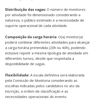
Distribuição das vagas:
O número de monitores
por atividade foi dimensionado considerando a
natureza, o público estimado e a necessidade de
suporte operacional de cada atividade.
Composição da carga horária
: O(a) monitor(a)
poderá combinar diferentes atividades para alcançar
a carga horária pretendida (20h ou 40h), podendo
inclusive repetir a mesma tipologia de atividade em
diferentes turnos, desde que respeitada a
disponibilidade de vagas.
Flexibilidade:
A escala definitiva será elaborada
pela Comissão de Monitoria considerando as
escolhas indicadas pelos candidatos no ato da
inscrição, a ordem de classificação e as
necessidades operacionais do evento.