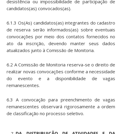
desistência ou impossibilidade de participação de
candidatos(as) convocados(as).
6.1.3 Os(As) candidatos(as) integrantes do cadastro
de reserva serão informados(as) sobre eventuais
convocações por meio dos contatos fornecidos no
ato da inscrição, devendo manter seus dados
atualizados junto à Comissão de Monitoria.
6.2 A Comissão de Monitoria reserva-se o direito de
realizar novas convocações conforme a necessidade
do evento e a disponibilidade de vagas
remanescentes.
6.3 A convocação para preenchimento de vagas
remanescentes observará rigorosamente a ordem
de classificação no processo seletivo.
DA DISTRIBUIÇÃO DE ATIVIDADES E DA