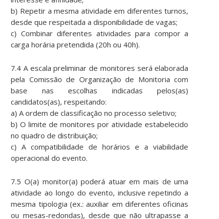
b) Repetir a mesma atividade em diferentes turnos,
desde que respeitada a disponibilidade de vagas;
c) Combinar diferentes atividades para compor a
carga horária pretendida (20h ou 40h).
7.4 A escala preliminar de monitores será elaborada
pela Comissão de Organização de Monitoria com
base nas escolhas indicadas pelos(as)
candidatos(as), respeitando:
a) A ordem de classificação no processo seletivo;
b) O limite de monitores por atividade estabelecido
no quadro de distribuição;
c) A compatibilidade de horários e a viabilidade
operacional do evento.
7.5 O(a) monitor(a) poderá atuar em mais de uma
atividade ao longo do evento, inclusive repetindo a
mesma tipologia (ex.: auxiliar em diferentes oficinas
ou mesas-redondas), desde que não ultrapasse a