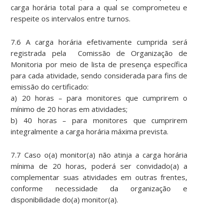
carga horária total para a qual se comprometeu e
respeite os intervalos entre turnos.
7.6 A carga horária efetivamente cumprida será
registrada pela Comissão de Organização de
Monitoria por meio de lista de presença específica
para cada atividade, sendo considerada para fins de
emissão do certificado:
a) 20 horas – para monitores que cumprirem o
mínimo de 20 horas em atividades;
b) 40 horas – para monitores que cumprirem
integralmente a carga horária máxima prevista.
7.7 Caso o(a) monitor(a) não atinja a carga horária
mínima de 20 horas, poderá ser convidado(a) a
complementar suas atividades em outras frentes,
conforme necessidade da organização e
disponibilidade do(a) monitor(a).