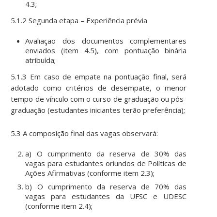
4.3;
5.1.2 Segunda etapa – Experiência prévia
Avaliação dos documentos complementares
enviados (item 4.5), com pontuação binária
atribuída;
5.1.3 Em caso de empate na pontuação final, será
adotado como critérios de desempate, o menor
tempo de vínculo com o curso de graduação ou pós-
graduação (estudantes iniciantes terão preferência);
5.3 A composição final das vagas observará:
a) O cumprimento da reserva de 30% das
vagas para estudantes oriundos de Políticas de
Ações Afirmativas (conforme item 2.3);
b) O cumprimento da reserva de 70% das
vagas para estudantes da UFSC e UDESC
(conforme item 2.4);