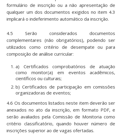
formulário de inscrição ou a não apresentação de
qualquer um dos documentos exigidos no item 4.3
implicará o indeferimento automático da inscrição.
4.5 Serão considerados documentos
complementares (não obrigatórios), podendo ser
utilizados como critério de desempate ou para
composição de análise curricular:
a) Certificados comprobatórios de atuação
como monitor(a) em eventos acadêmicos,
científicos ou culturais;
b) Certificados de participação em comissões
organizadoras de eventos;
4.6 Os documentos listados neste item deverão ser
anexados no ato da inscrição, em formato PDF, e
serão avaliados pela Comissão de Monitoria como
critério classificatório, quando houver número de
inscrições superior ao de vagas ofertadas.