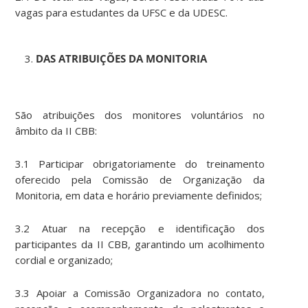
vagas para estudantes da UFSC e da UDESC.
DAS ATRIBUIÇÕES DA MONITORIA
São atribuições dos monitores voluntários no
âmbito da II CBB:
3.1 Participar obrigatoriamente do treinamento
oferecido pela Comissão de Organização da
Monitoria, em data e horário previamente definidos;
3.2 Atuar na recepção e identificação dos
participantes da II CBB, garantindo um acolhimento
cordial e organizado;
3.3 Apoiar a Comissão Organizadora no contato,