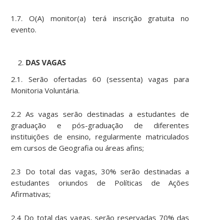
1.7. O(A) monitor(a) terá inscrição gratuita no
evento.
DAS VAGAS
2.1. Serão ofertadas 60 (sessenta) vagas para
Monitoria Voluntária.
2.2 As vagas serão destinadas a estudantes de
graduação e pós-graduação de diferentes
instituições de ensino, regularmente matriculados
em cursos de Geografia ou áreas afins;
2.3 Do total das vagas, 30% serão destinadas a
estudantes oriundos de Políticas de Ações
Afirmativas;
2.4 Do total das vagas, serão reservadas 70% das