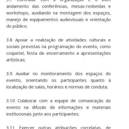
andamento das conferências, mesas-redondas e
workshops, auxiliando na montagem dos espaços,
manejo de equipamentos audiovisuais e orientação
do público;
3.8 Apoiar a realização de atividades culturais e
sociais previstas na programação do evento, como
coquetel, festa de encerramento e apresentações
artísticas;
3.9 Auxiliar no monitoramento dos espaços do
evento, orientando os participantes quanto à
localização de salas, horários e normas de conduta;
3.10 Colaborar com a equipe de comunicação do
evento na difusão de informações e materiais
institucionais junto aos participantes;
3.11 Exercer outras atribuições correlatas, de