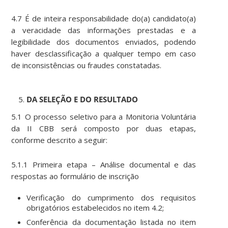
4.7 É de inteira responsabilidade do(a) candidato(a)
a veracidade das informações prestadas e a
legibilidade dos documentos enviados, podendo
haver desclassificação a qualquer tempo em caso
de inconsistências ou fraudes constatadas.
DA SELEÇÃO E DO RESULTADO
5.1 O processo seletivo para a Monitoria Voluntária
da II CBB será composto por duas etapas,
conforme descrito a seguir:
5.1.1 Primeira etapa – Análise documental e das
respostas ao formulário de inscrição
Verificação do cumprimento dos requisitos
obrigatórios estabelecidos no item 4.2;
Conferência da documentação listada no item