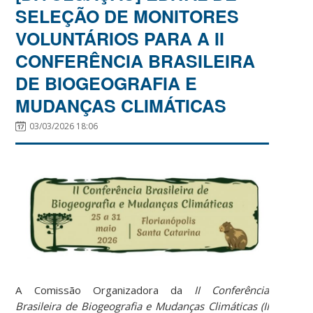
SELEÇÃO DE MONITORES
VOLUNTÁRIOS PARA A II
CONFERÊNCIA BRASILEIRA
DE BIOGEOGRAFIA E
MUDANÇAS CLIMÁTICAS
03/03/2026 18:06
A Comissão Organizadora da
II Conferência
Brasileira de Biogeografia e Mudanças Climáticas (II