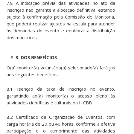
7.8 A indicação prévia das atividades no ato da
inscrição não garante a alocação definitiva, estando
sujeita à confirmação pela Comissão de Monitoria,
que poderá realizar ajustes na escala para atender
às demandas do evento e equilibrar a distribuição
dos monitores.
8
. DOS BENEFÍCIOS
O(a) monitor(a) voluntário(a) selecionado(a) fará jus
aos seguintes benefícios:
8.1 Isenção da taxa de inscrição no evento,
garantindo ao(à) monitor(a) o acesso pleno às
atividades científicas e culturais da II CBB.
8.2 Certificado de Organização de Eventos, com
carga horária de 20 ou 40 horas, conforme a efetiva
participação e o cumprimento das atividades