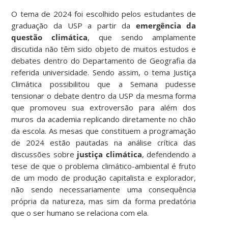
O tema de 2024 foi escolhido pelos estudantes de
graduação da USP a partir da
emergência da
questão climática
, que sendo amplamente
discutida não têm sido objeto de muitos estudos e
debates dentro do Departamento de Geografia da
referida universidade. Sendo assim, o tema Justiça
Climática possibilitou que a Semana pudesse
tensionar o debate dentro da USP da mesma forma
que promoveu sua extroversão para além dos
muros da academia replicando diretamente no chão
da escola. As mesas que constituem a programação
de 2024 estão pautadas na análise crítica das
discussões sobre
justiça climática
, defendendo a
tese de que o problema climático-ambiental é fruto
de um modo de produção capitalista e explorador,
não sendo necessariamente uma consequência
própria da natureza, mas sim da forma predatória
que o ser humano se relaciona com ela.