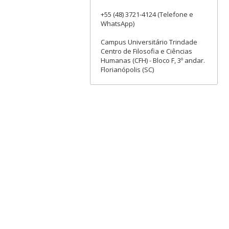
+55 (48) 3721-4124 (Telefone e
WhatsApp)
Campus Universitário Trindade
Centro de Filosofia e Ciências
Humanas (CFH) - Bloco F, 3º andar.
Florianópolis (SC)