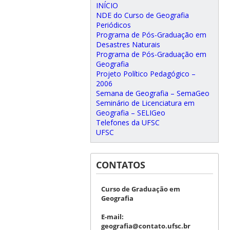
INÍCIO
NDE do Curso de Geografia
Periódicos
Programa de Pós-Graduação em
Desastres Naturais
Programa de Pós-Graduação em
Geografia
Projeto Político Pedagógico –
2006
Semana de Geografia – SemaGeo
Seminário de Licenciatura em
Geografia – SELIGeo
Telefones da UFSC
UFSC
CONTATOS
Curso de Graduação em
Geografia
E-mail:
geografia@contato.ufsc.br