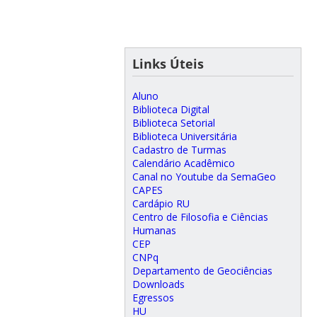
Links Úteis
Aluno
Biblioteca Digital
Biblioteca Setorial
Biblioteca Universitária
Cadastro de Turmas
Calendário Acadêmico
Canal no Youtube da SemaGeo
CAPES
Cardápio RU
Centro de Filosofia e Ciências
Humanas
CEP
CNPq
Departamento de Geociências
Downloads
Egressos
HU