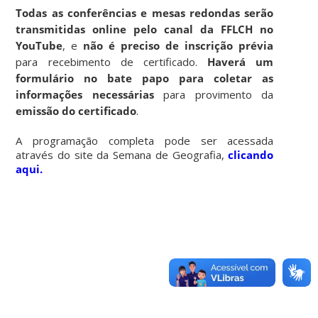
Todas as conferências e mesas redondas serão
transmitidas online pelo canal da FFLCH no
YouTube
, e
não é preciso de inscrição prévia
para recebimento de certificado.
Haverá um
formulário no bate papo para coletar as
informações necessárias
para provimento da
emissão do certificado
.
A programação completa pode ser acessada
através do site da Semana de Geografia,
clicando
aqui
.