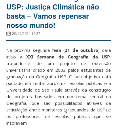
USP: Justiça Climática não
basta – Vamos repensar
nosso mundo!
20/10/2024 16:27
Na próxima segunda feira (
21 de outubro
) dará
início a
XXI Semana de Geografia da USP
,
tratando-se de um projeto de extensão
universitária criado em 2003 pelos estudantes de
graduação da Geografia USP. O seu objetivo está
pautado em tentar aproximar escolas públicas e a
Universidade de São Paulo através da construção
de projetos baseados em um tema central da
Geografia, que são possibilitados através da
articulação entre monitores (graduandos da USP) e
os professores de escolas públicas que se
inscrevem.