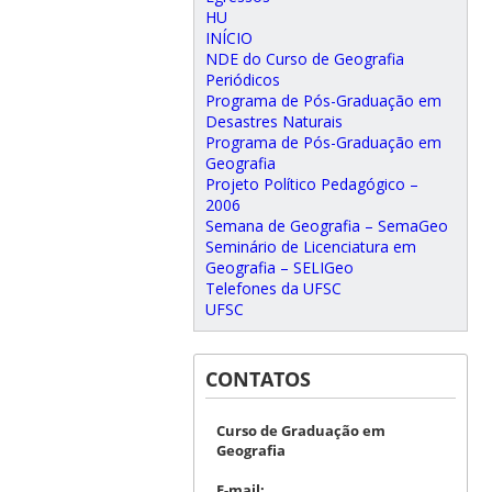
HU
INÍCIO
NDE do Curso de Geografia
Periódicos
Programa de Pós-Graduação em
Desastres Naturais
Programa de Pós-Graduação em
Geografia
Projeto Político Pedagógico –
2006
Semana de Geografia – SemaGeo
Seminário de Licenciatura em
Geografia – SELIGeo
Telefones da UFSC
UFSC
CONTATOS
Curso de Graduação em
Geografia
E-mail: