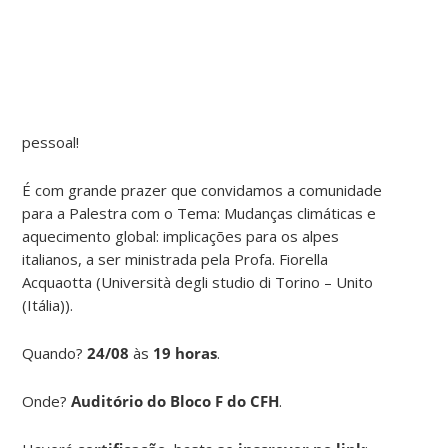
pessoal!
É com grande prazer que convidamos a comunidade
para a Palestra com o Tema: Mudanças climáticas e
aquecimento global: implicações para os alpes
italianos, a ser ministrada pela Profa. Fiorella
Acquaotta (Università degli studio di Torino – Unito
(Itália)).
Quando?
24/08
às
19 horas
.
Onde?
Auditório do Bloco F do CFH
.