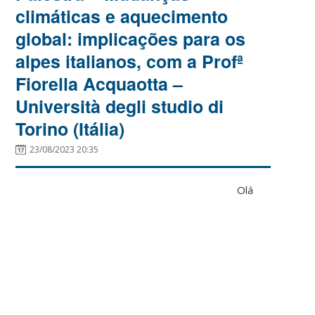
climáticas e aquecimento
global: implicações para os
alpes italianos, com a Profª
Fiorella Acquaotta –
Università degli studio di
Torino (Itália)
23/08/2023 20:35
Olá