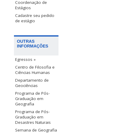
Coordenação de
Estágios
Cadastre seu pedido
de estágio
OUTRAS
INFORMAÇÕES
Egressos »
Centro de Filosofia e
Ciências Humanas
Departamento de
Geociências
Programa de Pós-
Graduação em
Geografia
Programa de Pós-
Graduação em
Desastres Naturais
Semana de Geografia