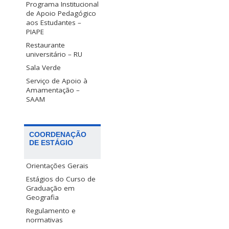
Programa Institucional
de Apoio Pedagógico
aos Estudantes –
PIAPE
Restaurante
universitário – RU
Sala Verde
Serviço de Apoio à
Amamentação –
SAAM
COORDENAÇÃO
DE ESTÁGIO
Orientações Gerais
Estágios do Curso de
Graduação em
Geografia
Regulamento e
normativas